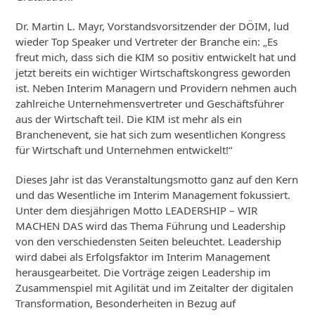
Dr. Martin L. Mayr, Vorstandsvorsitzender der DÖIM, lud
wieder Top Speaker und Vertreter der Branche ein: „Es
freut mich, dass sich die KIM so positiv entwickelt hat und
jetzt bereits ein wichtiger Wirtschaftskongress geworden
ist. Neben Interim Managern und Providern nehmen auch
zahlreiche Unternehmensvertreter und Geschäftsführer
aus der Wirtschaft teil. Die KIM ist mehr als ein
Branchenevent, sie hat sich zum wesentlichen Kongress
für Wirtschaft und Unternehmen entwickelt!“
Dieses Jahr ist das Veranstaltungsmotto ganz auf den Kern
und das Wesentliche im Interim Management fokussiert.
Unter dem diesjährigen Motto LEADERSHIP – WIR
MACHEN DAS wird das Thema Führung und Leadership
von den verschiedensten Seiten beleuchtet. Leadership
wird dabei als Erfolgsfaktor im Interim Management
herausgearbeitet. Die Vorträge zeigen Leadership im
Zusammenspiel mit Agilität und im Zeitalter der digitalen
Transformation, Besonderheiten in Bezug auf