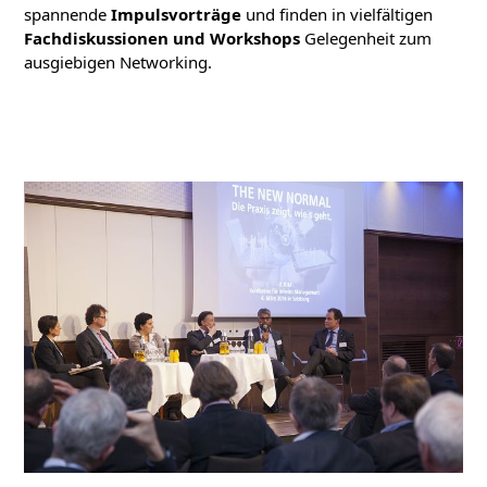
spannende
Impulsvorträge
und finden in vielfältigen
Fachdiskussionen und Workshops
Gelegenheit zum
ausgiebigen Networking.