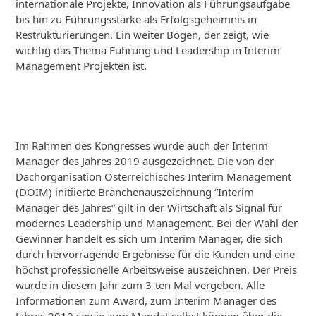
internationale Projekte, Innovation als Führungsaufgabe
bis hin zu Führungsstärke als Erfolgsgeheimnis in
Restrukturierungen. Ein weiter Bogen, der zeigt, wie
wichtig das Thema Führung und Leadership in Interim
Management Projekten ist.
Im Rahmen des Kongresses wurde auch der Interim
Manager des Jahres 2019 ausgezeichnet. Die von der
Dachorganisation Österreichisches Interim Management
(DÖIM) initiierte Branchenauszeichnung “Interim
Manager des Jahres” gilt in der Wirtschaft als Signal für
modernes Leadership und Management. Bei der Wahl der
Gewinner handelt es sich um Interim Manager, die sich
durch hervorragende Ergebnisse für die Kunden und eine
höchst professionelle Arbeitsweise auszeichnen. Der Preis
wurde in diesem Jahr zum 3-ten Mal vergeben. Alle
Informationen zum Award, zum Interim Manager des