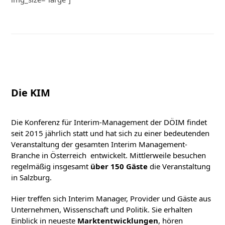
Die KIM
Die Konferenz für Interim-Management der DÖIM findet
seit 2015 jährlich statt und hat sich zu einer bedeutenden
Veranstaltung der gesamten Interim Management-
Branche in Österreich entwickelt. Mittlerweile besuchen
regelmäßig insgesamt
über 150 Gäste
die Veranstaltung
in Salzburg.
Hier treffen sich Interim Manager, Provider und Gäste aus
Unternehmen, Wissenschaft und Politik. Sie erhalten
Einblick in neueste
Marktentwicklungen
, hören