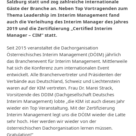
Salzburg statt und zog zahlreiche internationale
Gäste der Branche an. Neben Top Vortragenden zum
Thema Leadership im Interim Management fand
auch die Verleihung des Interim Manager des Jahres
2019 und die Zertifizierung „Certified Interim
Manager – CIM“ statt.
Seit 2015 veranstaltet die Dachorganisation
Österreichisches Interim Management (DÖIM) jährlich
das Branchenevent für Interim Management. Mittlerweile
hat sich die Konferenz zum internationalen Event
entwickelt. Alle Branchenvertreter und Präsidenten der
Verbände aus Deutschland, Schweiz und Liechtenstein
waren auf der KIM vertreten. Frau Dr. Marei Strack,
Vorsitzende des DDIM (Dachgesellschaft Deutsches
Interim Management) lobte „die KIM ist auch dieses Jahr
wieder ein Top Veranstaltung. Mit der Zertifizierung
Interim Management legt uns die DÖIM wieder die Latte
sehr hoch. Hier werden wir wieder von der
österreichischen Dachorganisation lernen müssen.
Gratulation!“