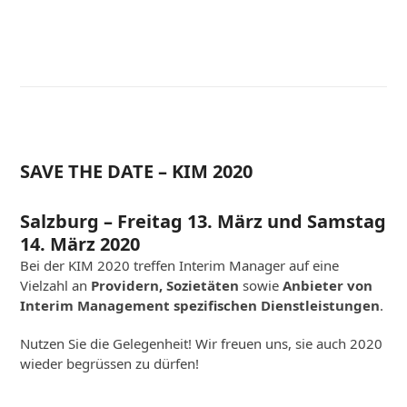
SAVE THE DATE – KIM 2020
Salzburg – Freitag 13. März und Samstag
14. März 2020
Bei der KIM 2020 treffen Interim Manager auf eine
Vielzahl an
Providern, Sozietäten
sowie
Anbieter von
Interim Management spezifischen Dienstleistungen
.
Nutzen Sie die Gelegenheit! Wir freuen uns, sie auch 2020
wieder begrüssen zu dürfen!